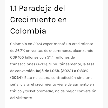
1.1 Paradoja del
Crecimiento en
Colombia
Colombia en 2024 experimentó un crecimiento
de 26.7% en ventas de e-commerce, alcanzando
COP 105 billones con 511.1 millones de
transacciones (+21%). Simultáneamente, la tasa
de conversión
bajó de 1.05% (2022) a 0.80%
(2024)
. Esto no es una contradicción sino una
señal clara: el crecimiento viene de aumento en
tráfico y ticket promedio, no de mejor conversión
del visitante.​