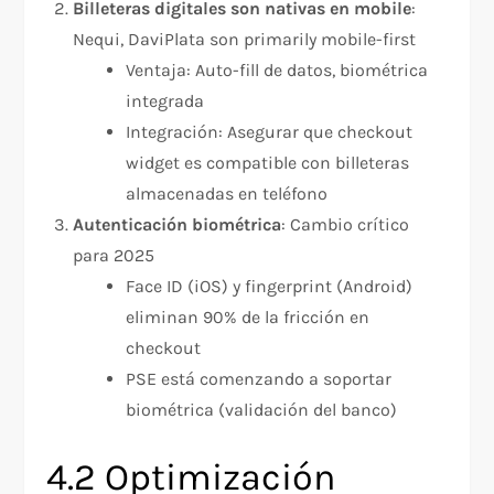
Billeteras digitales son nativas en mobile
:
Nequi, DaviPlata son primarily mobile-first
Ventaja: Auto-fill de datos, biométrica
integrada
Integración: Asegurar que checkout
widget es compatible con billeteras
almacenadas en teléfono
Autenticación biométrica
: Cambio crítico
para 2025
Face ID (iOS) y fingerprint (Android)
eliminan 90% de la fricción en
checkout
PSE está comenzando a soportar
biométrica (validación del banco)
4.2 Optimización