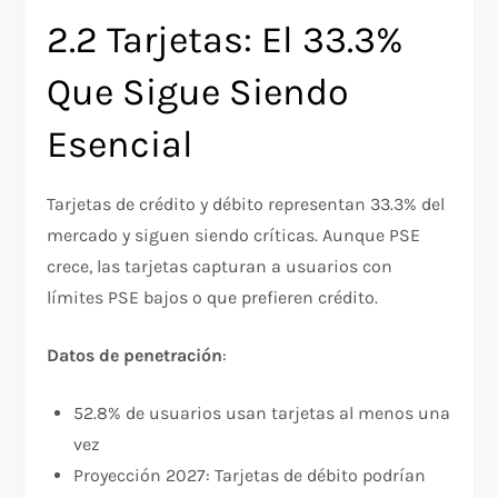
2.2 Tarjetas: El 33.3%
Que Sigue Siendo
Esencial
Tarjetas de crédito y débito representan 33.3% del
mercado y siguen siendo críticas. Aunque PSE
crece, las tarjetas capturan a usuarios con
límites PSE bajos o que prefieren crédito.​
Datos de penetración
:
52.8% de usuarios usan tarjetas al menos una
vez​
Proyección 2027: Tarjetas de débito podrían