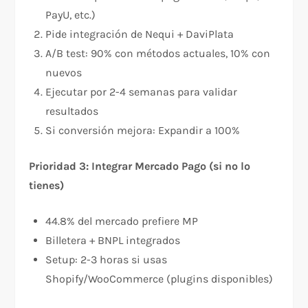
PayU, etc.)
Pide integración de Nequi + DaviPlata
A/B test: 90% con métodos actuales, 10% con
nuevos
Ejecutar por 2-4 semanas para validar
resultados
Si conversión mejora: Expandir a 100%
Prioridad 3: Integrar Mercado Pago (si no lo
tienes)
44.8% del mercado prefiere MP​
Billetera + BNPL integrados
Setup: 2-3 horas si usas
Shopify/WooCommerce (plugins disponibles)