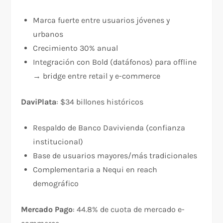
Marca fuerte entre usuarios jóvenes y
urbanos
Crecimiento 30% anual​
Integración con Bold (datáfonos) para offline
→ bridge entre retail y e-commerce
DaviPlata
: $34 billones históricos​
Respaldo de Banco Davivienda (confianza
institucional)
Base de usuarios mayores/más tradicionales
Complementaria a Nequi en reach
demográfico
Mercado Pago
: 44.8% de cuota de mercado e-