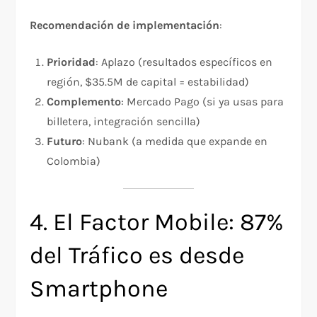
Recomendación de implementación
:
Prioridad
: Aplazo (resultados específicos en
región, $35.5M de capital = estabilidad)
Complemento
: Mercado Pago (si ya usas para
billetera, integración sencilla)
Futuro
: Nubank (a medida que expande en
Colombia)
4. El Factor Mobile: 87%
del Tráfico es desde
Smartphone