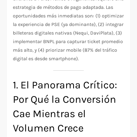
estrategia de métodos de pago adaptada. Las
oportunidades más inmediatas son: (1) optimizar
la experiencia de PSE (ya dominante), (2) integrar
billeteras digitales nativas (Nequi, DaviPlata), (3)
implementar BNPL para capturar ticket promedio
más alto, y (4) priorizar mobile (87% del tráfico
digital es desde smartphone).​
1. El Panorama Crítico:
Por Qué la Conversión
Cae Mientras el
Volumen Crece