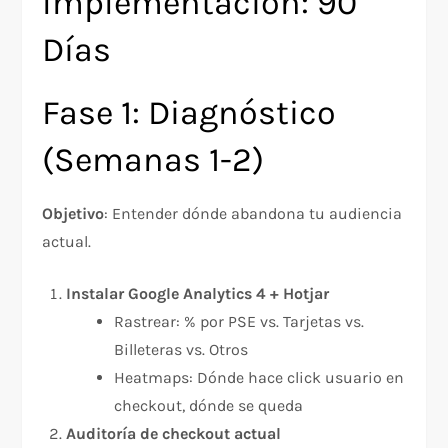
Implementación: 90
Días
Fase 1: Diagnóstico
(Semanas 1-2)
Objetivo
: Entender dónde abandona tu audiencia
actual.
Instalar Google Analytics 4 + Hotjar
Rastrear: % por PSE vs. Tarjetas vs.
Billeteras vs. Otros
Heatmaps: Dónde hace click usuario en
checkout, dónde se queda
Auditoría de checkout actual