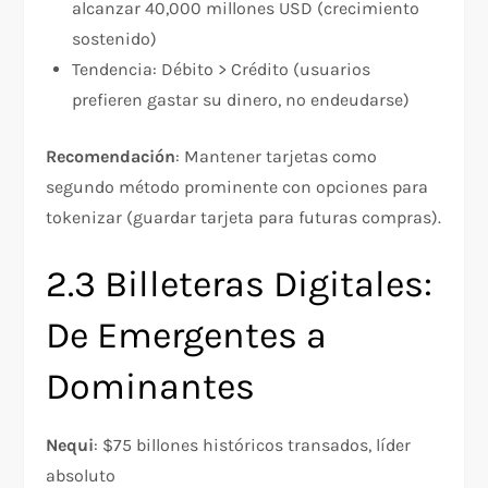
alcanzar 40,000 millones USD (crecimiento
sostenido)
Tendencia: Débito > Crédito (usuarios
prefieren gastar su dinero, no endeudarse)
Recomendación
: Mantener tarjetas como
segundo método prominente con opciones para
tokenizar (guardar tarjeta para futuras compras).
2.3 Billeteras Digitales:
De Emergentes a
Dominantes
Nequi
: $75 billones históricos transados, líder
absoluto​