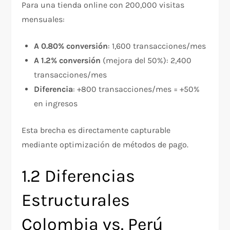
Para una tienda online con 200,000 visitas
mensuales:
A 0.80% conversión
: 1,600 transacciones/mes
A 1.2% conversión
(mejora del 50%): 2,400
transacciones/mes
Diferencia
: +800 transacciones/mes = +50%
en ingresos
Esta brecha es directamente capturable
mediante optimización de métodos de pago.
1.2 Diferencias
Estructurales
Colombia vs. Perú