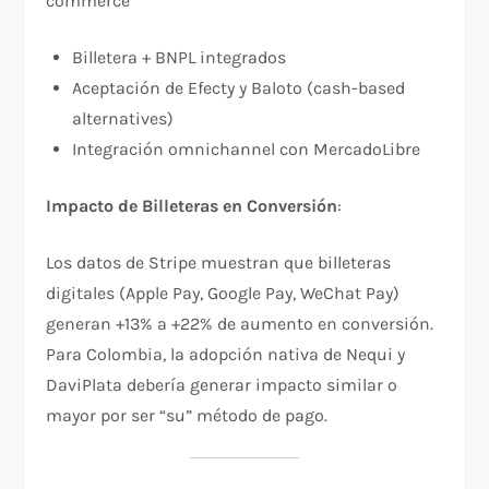
commerce​
Billetera + BNPL integrados
Aceptación de Efecty y Baloto (cash-based
alternatives)
Integración omnichannel con MercadoLibre
Impacto de Billeteras en Conversión
:
Los datos de Stripe muestran que billeteras
digitales (Apple Pay, Google Pay, WeChat Pay)
generan +13% a +22% de aumento en conversión.
Para Colombia, la adopción nativa de Nequi y
DaviPlata debería generar impacto similar o
mayor por ser “su” método de pago.​