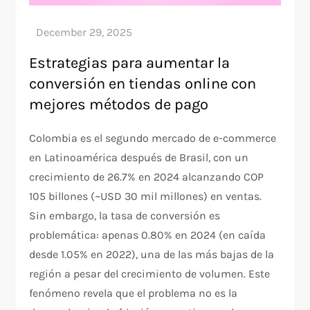
Estrategias para aumentar la
conversión en tiendas online con
mejores métodos de pago
Colombia es el segundo mercado de e-commerce
en Latinoamérica después de Brasil, con un
crecimiento de 26.7% en 2024 alcanzando COP
105 billones (~USD 30 mil millones) en ventas.
Sin embargo, la tasa de conversión es
problemática: apenas 0.80% en 2024 (en caída
desde 1.05% en 2022), una de las más bajas de la
región a pesar del crecimiento de volumen. Este
fenómeno revela que el problema no es la