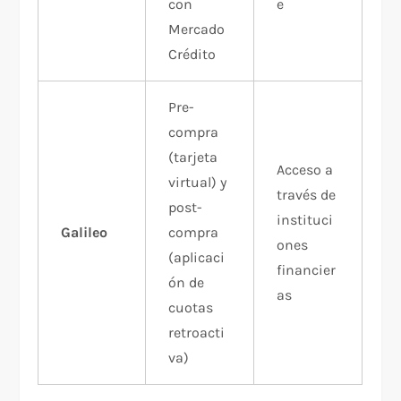
con
e
Mercado
Crédito
Pre-
compra
(tarjeta
Acceso a
virtual) y
través de
post-
instituci
Galileo
compra
ones
(aplicaci
financier
ón de
as
cuotas
retroacti
va)