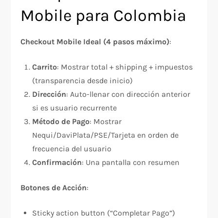
Mobile para Colombia
Checkout Mobile Ideal (4 pasos máximo)
:
Carrito
: Mostrar total + shipping + impuestos
(transparencia desde inicio)
Dirección
: Auto-llenar con dirección anterior
si es usuario recurrente
Método de Pago
: Mostrar
Nequi/DaviPlata/PSE/Tarjeta en orden de
frecuencia del usuario
Confirmación
: Una pantalla con resumen
Botones de Acción
:
Sticky action button (“Completar Pago”)