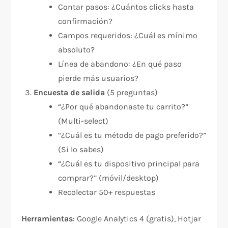
Contar pasos: ¿Cuántos clicks hasta
confirmación?
Campos requeridos: ¿Cuál es mínimo
absoluto?
Línea de abandono: ¿En qué paso
pierde más usuarios?
Encuesta de salida
(5 preguntas)
“¿Por qué abandonaste tu carrito?”
(Multi-select)
“¿Cuál es tu método de pago preferido?”
(Si lo sabes)
“¿Cuál es tu dispositivo principal para
comprar?” (móvil/desktop)
Recolectar 50+ respuestas
Herramientas
: Google Analytics 4 (gratis), Hotjar