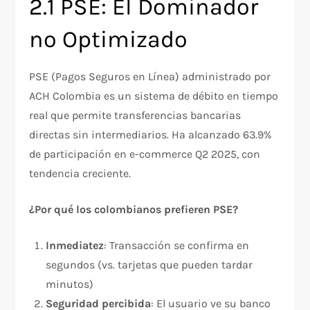
2.1 PSE: El Dominador
no Optimizado
PSE (Pagos Seguros en Línea) administrado por
ACH Colombia es un sistema de débito en tiempo
real que permite transferencias bancarias
directas sin intermediarios. Ha alcanzado 63.9%
de participación en e-commerce Q2 2025, con
tendencia creciente.​
¿Por qué los colombianos prefieren PSE?
Inmediatez
: Transacción se confirma en
segundos (vs. tarjetas que pueden tardar
minutos)
Seguridad percibida
: El usuario ve su banco