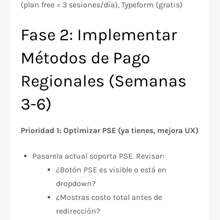
(plan free = 3 sesiones/día), Typeform (gratis)
Fase 2: Implementar
Métodos de Pago
Regionales (Semanas
3-6)
Prioridad 1: Optimizar PSE (ya tienes, mejora UX)
Pasarela actual soporta PSE. Revisar:
¿Botón PSE es visible o está en
dropdown?
¿Mostras costo total antes de
redirección?