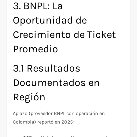
3. BNPL: La
Oportunidad de
Crecimiento de Ticket
Promedio
3.1 Resultados
Documentados en
Región
Aplazo (proveedor BNPL con operación en
Colombia) reportó en 2025: