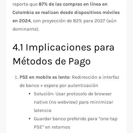
reporta que
87% de las compras en línea en
Colombia se realizan desde dispositivos móviles
en 2024
, con proyección de 82% para 2027 (aún
dominante).​
4.1 Implicaciones para
Métodos de Pago
PSE en mobile es lento
: Redirección a interfaz
de banco + espera por autenticación
Solución: Usar protocolo de browser
nativo (no webview) para minimizar
latencia
Guardar banco preferido para “one-tap
PSE” en retornos