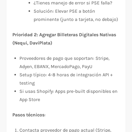
¿Tienes manejo de error si PSE falla?
Solución: Elevar PSE a botón
prominente (junto a tarjeta, no debajo)
Prioridad 2: Agregar Billeteras Digitales Nativas
(Nequi, DaviPlata)
Proveedores de pago que soportan: Stripe,
Adyen, EBANX, MercadoPago, PayU
Setup típico: 4-8 horas de integración API +
testing
Si usas Shopify: Apps pre-built disponibles en
App Store
Pasos técnicos
:
Contacta proveedor de pago actual (Stripe,