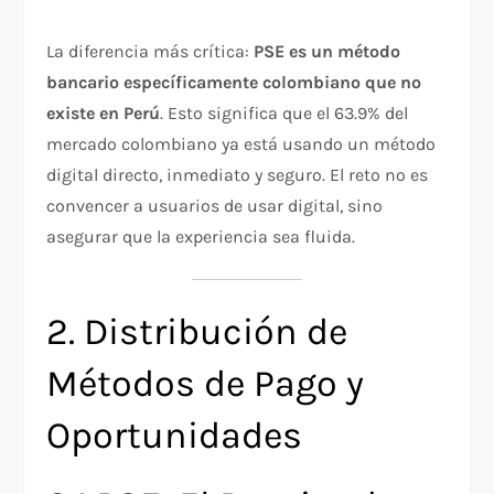
La diferencia más crítica:
PSE es un método
bancario específicamente colombiano que no
existe en Perú
. Esto significa que el 63.9% del
mercado colombiano ya está usando un método
digital directo, inmediato y seguro. El reto no es
convencer a usuarios de usar digital, sino
asegurar que la experiencia sea fluida.
2. Distribución de
Métodos de Pago y
Oportunidades