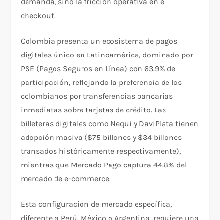
demanda, sino la fricción operativa en el
checkout.​
Colombia presenta un ecosistema de pagos
digitales único en Latinoamérica, dominado por
PSE (Pagos Seguros en Línea) con 63.9% de
participación, reflejando la preferencia de los
colombianos por transferencias bancarias
inmediatas sobre tarjetas de crédito. Las
billeteras digitales como Nequi y DaviPlata tienen
adopción masiva ($75 billones y $34 billones
transados históricamente respectivamente),
mientras que Mercado Pago captura 44.8% del
mercado de e-commerce.​
Esta configuración de mercado específica,
diferente a Perú, México o Argentina, requiere una