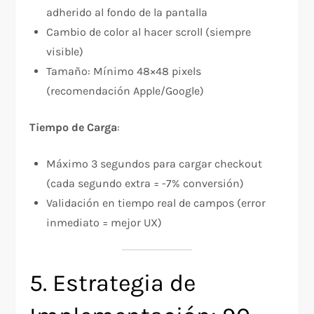
adherido al fondo de la pantalla
Cambio de color al hacer scroll (siempre
visible)
Tamaño: Mínimo 48×48 pixels
(recomendación Apple/Google)
Tiempo de Carga
:
Máximo 3 segundos para cargar checkout
(cada segundo extra = -7% conversión)
Validación en tiempo real de campos (error
inmediato = mejor UX)
5. Estrategia de