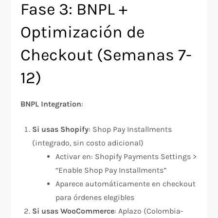
Fase 3: BNPL +
Optimización de
Checkout (Semanas 7-
12)
BNPL Integration
:
Si usas Shopify
: Shop Pay Installments
(integrado, sin costo adicional)
Activar en: Shopify Payments Settings >
“Enable Shop Pay Installments”
Aparece automáticamente en checkout
para órdenes elegibles
Si usas WooCommerce
: Aplazo (Colombia-