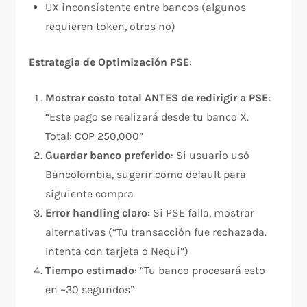
UX inconsistente entre bancos (algunos
requieren token, otros no)
Estrategia de Optimización PSE
:
Mostrar costo total ANTES de redirigir a PSE
:
“Este pago se realizará desde tu banco X.
Total: COP 250,000”
Guardar banco preferido
: Si usuario usó
Bancolombia, sugerir como default para
siguiente compra
Error handling claro
: Si PSE falla, mostrar
alternativas (“Tu transacción fue rechazada.
Intenta con tarjeta o Nequi”)
Tiempo estimado
: “Tu banco procesará esto
en ~30 segundos”