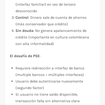
(interfaz familiar) en vez de tercero
desconocido
Control
: Dinero sale de cuenta de ahorros
(más conservador que crédito)
Sin deuda
: No genera apalancamiento de
crédito (importante en cultura colombiana
con alta informalidad)​
El desafío de PSE
:
Requiere redirección a interfaz de banco
(multiple bancos = múltiples interfaces)
Usuario debe autenticarse nuevamente
(segundo factor)
Si usuario no tiene saldo disponible,
transacción falla sin alternativa clara