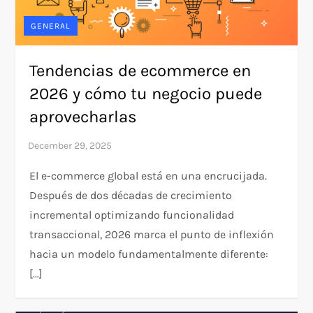
GENERAL
Tendencias de ecommerce en
2026 y cómo tu negocio puede
aprovecharlas
El e-commerce global está en una encrucijada.
Después de dos décadas de crecimiento
incremental optimizando funcionalidad
transaccional, 2026 marca el punto de inflexión
hacia un modelo fundamentalmente diferente:
[…]