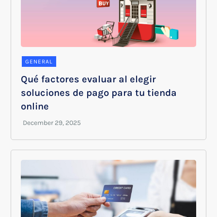
GENERAL
Qué factores evaluar al elegir
soluciones de pago para tu tienda
online