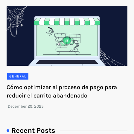
GENERAL
Cómo optimizar el proceso de pago para
reducir el carrito abandonado
Recent Posts