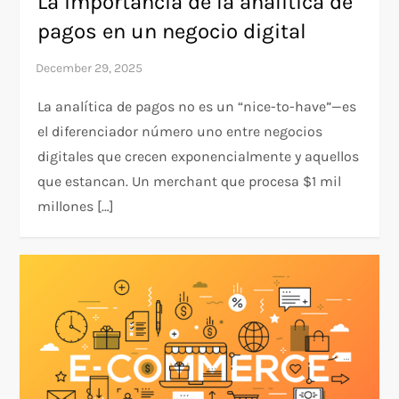
La importancia de la analítica de
pagos en un negocio digital
La analítica de pagos no es un “nice-to-have”—es
el diferenciador número uno entre negocios
digitales que crecen exponencialmente y aquellos
que estancan. Un merchant que procesa $1 mil
millones […]