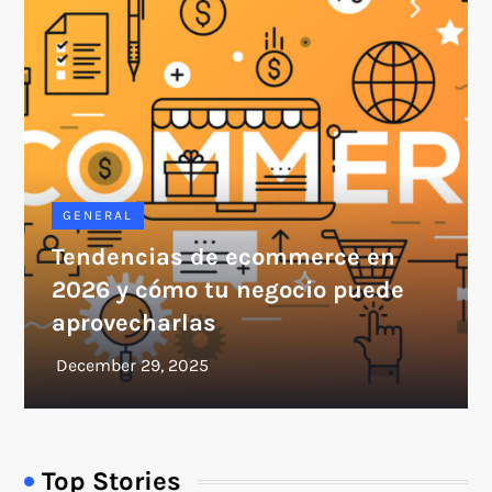
GENERAL
Tendencias de ecommerce en
2026 y cómo tu negocio puede
aprovecharlas
Top Stories