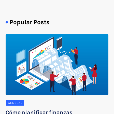
Popular Posts
GENERAL
Cómo planificar finanzas