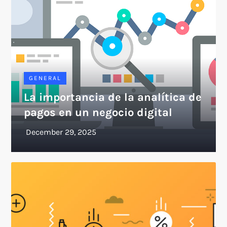
GENERAL
La importancia de la analítica de
pagos en un negocio digital