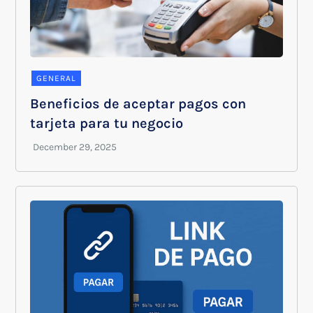
GENERAL
Beneficios de aceptar pagos con
tarjeta para tu negocio