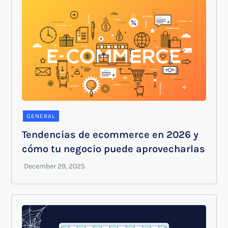
GENERAL
Tendencias de ecommerce en 2026 y
cómo tu negocio puede aprovecharlas