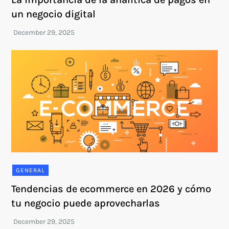
un negocio digital
GENERAL
Tendencias de ecommerce en 2026 y cómo
tu negocio puede aprovecharlas