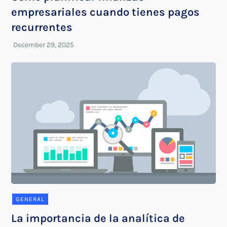
empresariales cuando tienes pagos
recurrentes
GENERAL
La importancia de la analítica de