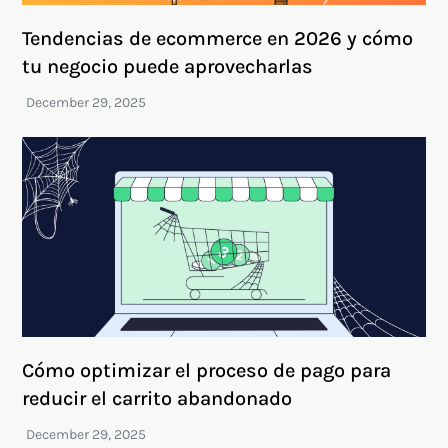
Tendencias de ecommerce en 2026 y cómo
tu negocio puede aprovecharlas
Cómo optimizar el proceso de pago para
reducir el carrito abandonado