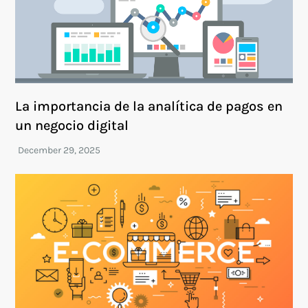
La importancia de la analítica de pagos en
un negocio digital