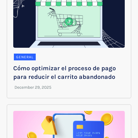
GENERAL
Cómo optimizar el proceso de pago
para reducir el carrito abandonado