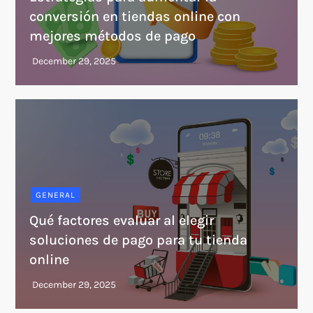
conversión en tiendas online con
mejores métodos de pago
GENERAL
Qué factores evaluar al elegir
soluciones de pago para tu tienda
online