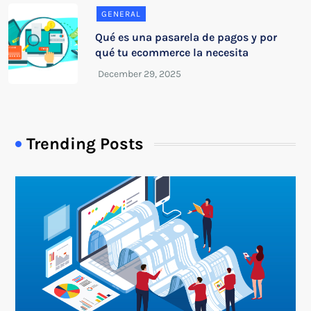
GENERAL
Qué es una pasarela de pagos y por
qué tu ecommerce la necesita
Trending Posts