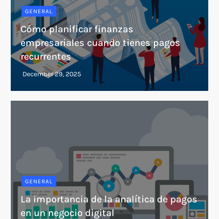
GENERAL
Cómo planificar finanzas
empresariales cuando tienes pagos
recurrentes
GENERAL
La importancia de la analítica de pagos
en un negocio digital