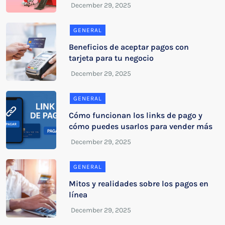
GENERAL
Beneficios de aceptar pagos con
tarjeta para tu negocio
GENERAL
Cómo funcionan los links de pago y
cómo puedes usarlos para vender más
GENERAL
Mitos y realidades sobre los pagos en
línea