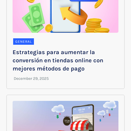
GENERAL
Estrategias para aumentar la
conversión en tiendas online con
mejores métodos de pago