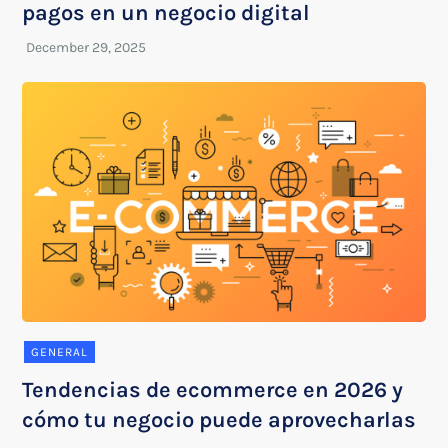
pagos en un negocio digital
GENERAL
Tendencias de ecommerce en 2026 y
cómo tu negocio puede aprovecharlas