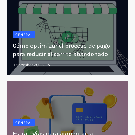
GENERAL
Cómo optimizar el proceso de pago
para reducir el carrito abandonado
GENERAL
Estrategias para aumentar la