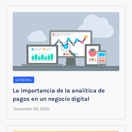
GENERAL
La importancia de la analítica de
pagos en un negocio digital