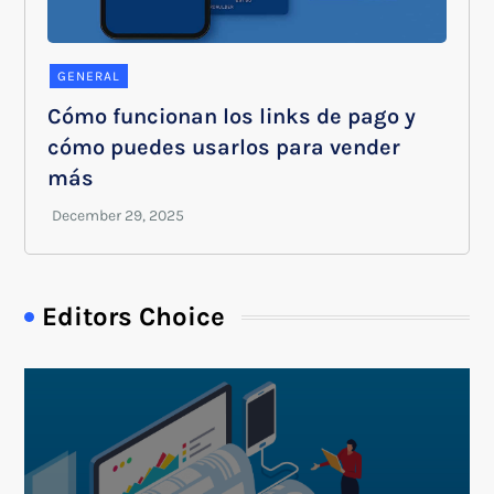
GENERAL
Cómo funcionan los links de pago y
cómo puedes usarlos para vender
más
Editors Choice