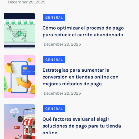
GENERAL
Cómo optimizar el proceso de pago
para reducir el carrito abandonado
GENERAL
Estrategias para aumentar la
conversión en tiendas online con
mejores métodos de pago
GENERAL
Qué factores evaluar al elegir
soluciones de pago para tu tienda
online