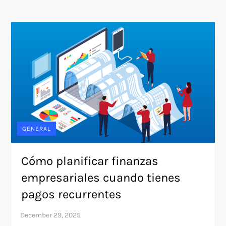
GENERAL
Cómo planificar finanzas
empresariales cuando tienes
pagos recurrentes