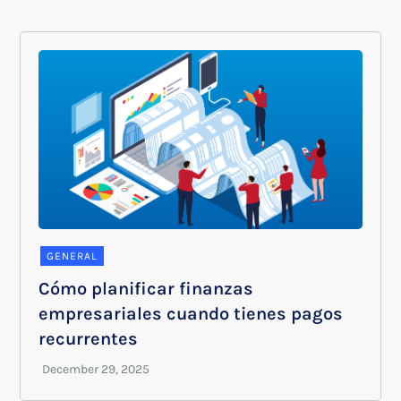
GENERAL
Cómo planificar finanzas
empresariales cuando tienes pagos
recurrentes