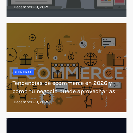
GENERAL
Tendencias de ecommerce en 2026 y
cómo tu negocio puede aprovecharlas