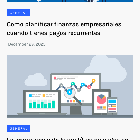
GENERAL
Cómo planificar finanzas empresariales
cuando tienes pagos recurrentes
GENERAL
La importancia de la analítica de pagos en