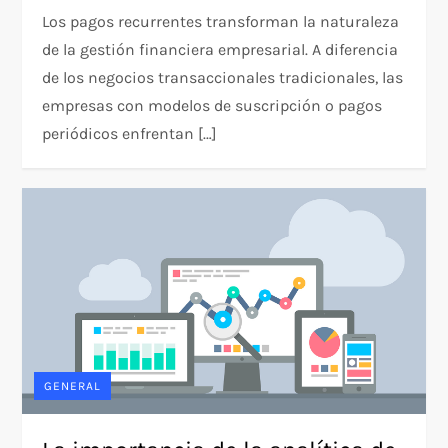
Los pagos recurrentes transforman la naturaleza
de la gestión financiera empresarial. A diferencia
de los negocios transaccionales tradicionales, las
empresas con modelos de suscripción o pagos
periódicos enfrentan […]
GENERAL