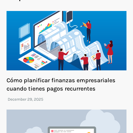
Cómo planificar finanzas empresariales
cuando tienes pagos recurrentes